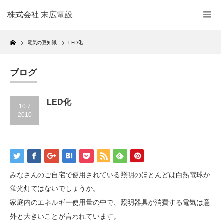
株式会社 末広電設
Home
電気の豆知識
LED化
ブログ
LED化
10.7
2010
みなさんのご自宅で使用されている照明のほとんどは白熱電球か
蛍光灯ではないでしょうか。
家庭内のエネルギー使用量の中で、照明器具が消費する電気は意
外と大きいことが言われています。